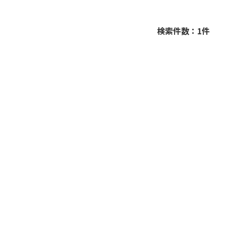
検索件数：1件