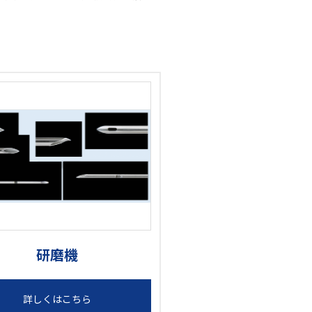
研磨機
詳しくはこちら