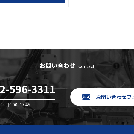
お問い合わせ
Contact
2-596-3311
お問い合わせフ
平日9:00~17:45