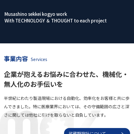
Musashino sekkei kogyo work
With TECHNOLOGY ＆ THOUGHT to each project
事業内容
Services
企業が抱えるお悩みに合わせた、
機械化・
無人化のお手伝いを
半世紀にわたり製造現場における自動化、効率化をお客様と共に歩
んできました。特に医療業界においては、その守備範囲の広さと深
さに関しては他社に引けを取らないと自負しています。
武蔵野設計について