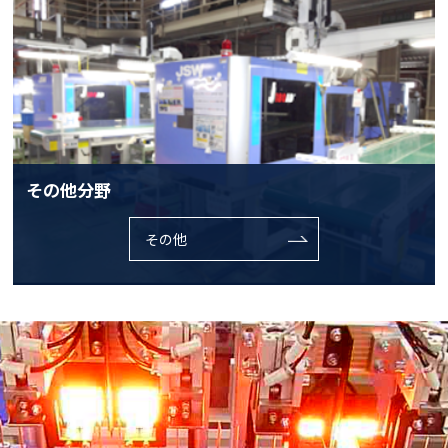
その他分野
その他