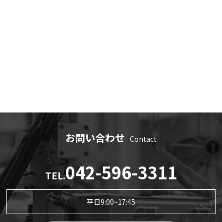
お問い合わせ
Contact
042-596-3311
TEL.
平日9:00~17:45