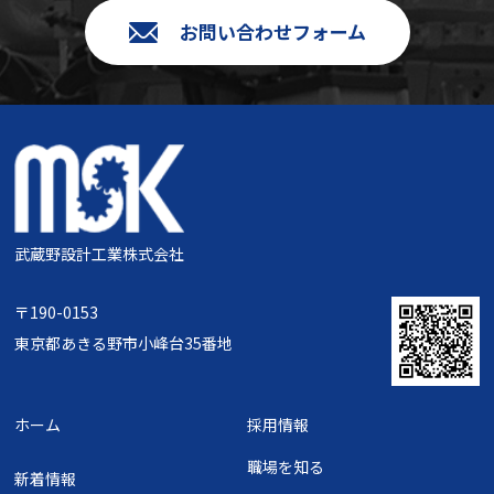
お問い合わせフォーム
武蔵野設計工業株式会社
〒190-0153
東京都あきる野市小峰台35番地
ホーム
採用情報
職場を知る
新着情報