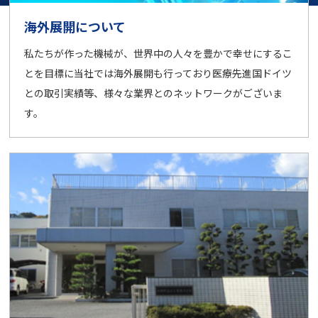
海外展開について
私たちが作った機械が、世界中の人々を豊かで幸せにするこ
とを目標に当社では海外展開も行っており医療先進国ドイツ
との取引実績等、様々な業界とのネットワークがございま
す。