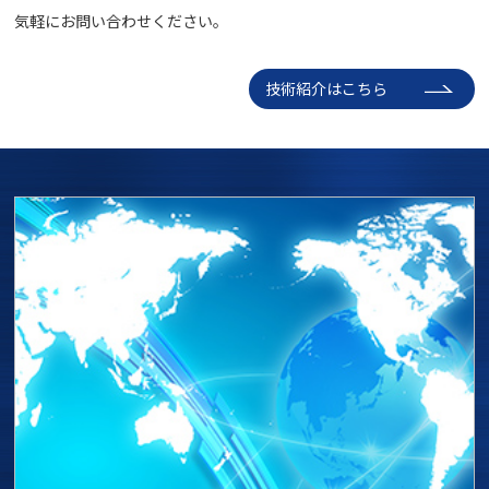
気軽にお問い合わせください。
技術紹介はこちら