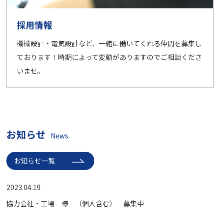
採用情報
機械設計・電気設計など、一緒に働いてくれる仲間を募集し
ております！時期によって変動がありますのでご相談くださ
いませ。
お知らせ
News
お知らせ一覧
2023.04.19
協力会社・工場 様 （個人含む） 募集中