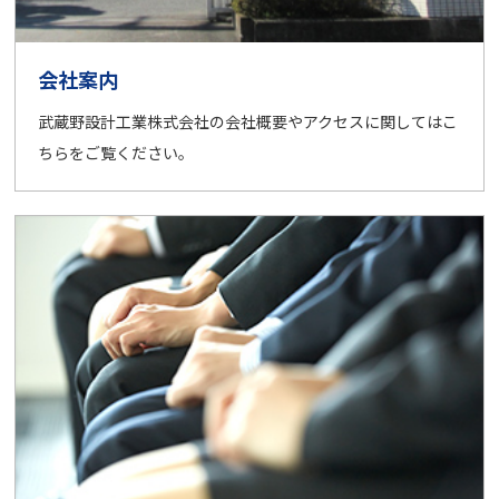
会社案内
武蔵野設計工業株式会社の会社概要やアクセスに関してはこ
ちらをご覧ください。